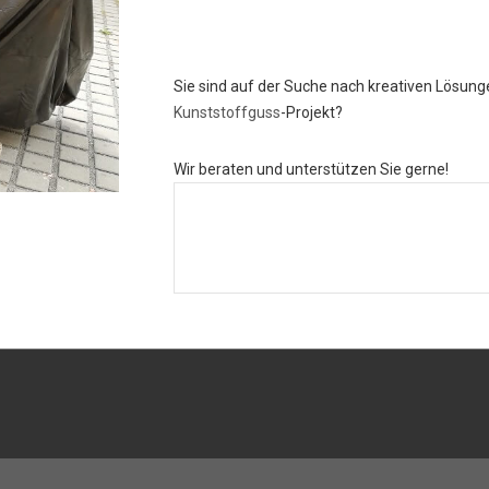
Sie sind auf der Suche nach kreativen Lösunge
Kunststoffguss
-Projekt?
Wir beraten und unterstützen Sie gerne!