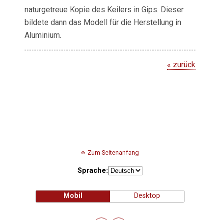
naturgetreue Kopie des Keilers in Gips. Dieser
bildete dann das Modell für die Herstellung in
Aluminium.
« zurück
Zum Seitenanfang
Sprache:
Mobil
Desktop