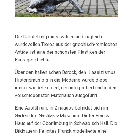
Die Darstellung eines wilden und zugleich
würdevollen Tieres aus der griechisch-römischen
Antike, ist eine der schönsten Plastiken der
Kunstgeschichte.
Über den italienischen Barock, den Klassizismus,
Historismus bis in die Moderne wurde diese
immer wieder kopiert, neu interpretiert und in den
verschiedensten Materialien ausgeführt.
Eine Ausführung in Zinkguss befindet sich im
Garten des Nachlass-Museums Dieter Franck
Haus auf der Oberlimburg in Schwäbisch Hall. Die
Bildhauerin Felicitas Franck modellierte eine